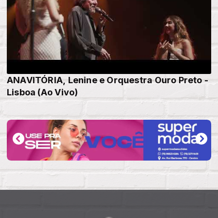
ANAVITÓRIA, Lenine e Orquestra Ouro Preto -
Lisboa (Ao Vivo)