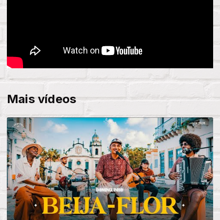
Mais vídeos