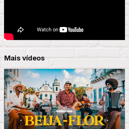
Mais vídeos