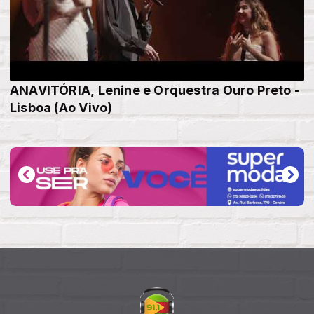
ANAVITÓRIA, Lenine e Orquestra Ouro Preto -
Lisboa (Ao Vivo)