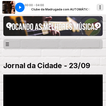
00:00 - 04:00
UTOMÁTICO
Clube da Madrugada com AUTOMÁTICO
Jornal da Cidade - 23/09