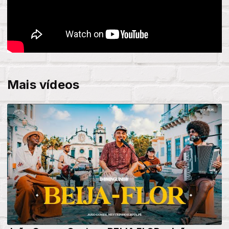
Mais vídeos