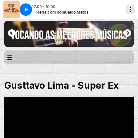
17:00 - 19:00
Forroteria com Romualdo Matos
Gusttavo Lima - Super Ex