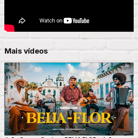
Mais vídeos