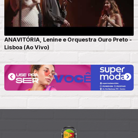
ANAVITÓRIA, Lenine e Orquestra Ouro Preto -
Lisboa (Ao Vivo)