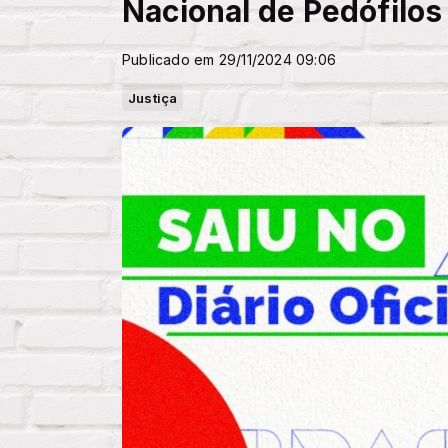
Nacional de Pedófilos
Publicado em 29/11/2024 09:06
Justiça