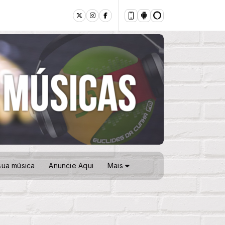
sua música
Anuncie Aqui
Mais