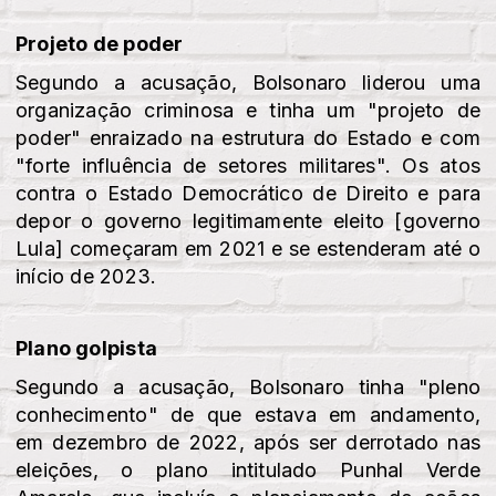
Projeto de poder
Segundo a acusação, Bolsonaro liderou uma
organização criminosa e tinha um "projeto de
poder" enraizado na estrutura do Estado e com
"forte influência de setores militares". Os atos
contra o Estado Democrático de Direito e para
depor o governo legitimamente eleito [governo
Lula] começaram em 2021 e se estenderam até o
início de 2023.
Plano golpista
Segundo a acusação, Bolsonaro tinha "pleno
conhecimento" de que estava em andamento,
em dezembro de 2022, após ser derrotado nas
eleições, o plano intitulado Punhal Verde