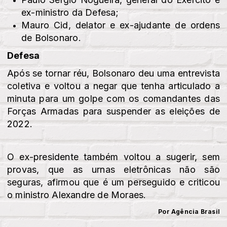
ex-ministro da Defesa;
Mauro Cid, delator e ex-ajudante de ordens
de Bolsonaro.
Defesa
Após se tornar réu, Bolsonaro deu uma entrevista
coletiva e voltou a negar que tenha articulado a
minuta para um golpe com os comandantes das
Forças Armadas para suspender as eleições de
2022.
O ex-presidente também voltou a sugerir, sem
provas, que as urnas eletrônicas não são
seguras, afirmou que é um perseguido e criticou
o ministro Alexandre de Moraes.
Por Agência Brasil