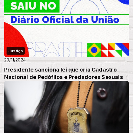
Justiça
29/11/2024
Presidente sanciona lei que cria Cadastro
Nacional de Pedófilos e Predadores Sexuais