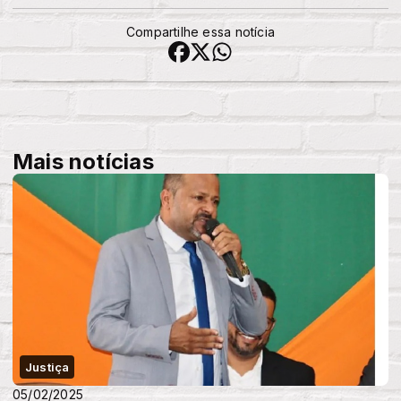
Compartilhe essa notícia
Mais notícias
Justiça
05/02/2025