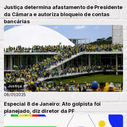
Justiça determina afastamento de Presidente
da Câmara e autoriza bloqueio de contas
bancárias
Justiça
08/01/2025
Especial 8 de Janeiro: Ato golpista foi
planejado, diz diretor da PF