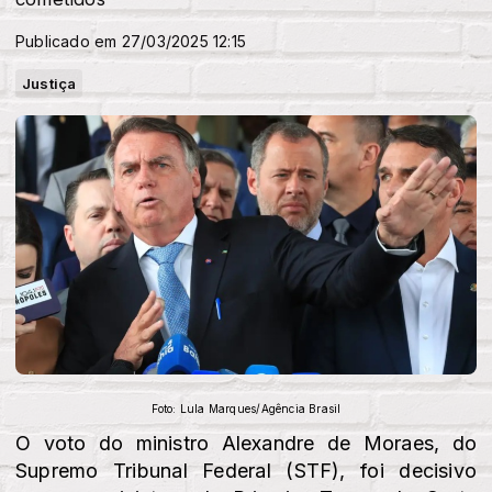
Publicado em 27/03/2025 12:15
Justiça
Foto: Lula Marques/Agência Brasil
O voto do ministro Alexandre de Moraes, do
Supremo Tribunal Federal (STF), foi decisivo