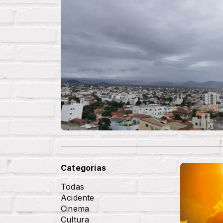
Categorias
Todas
Acidente
Cinema
Cultura