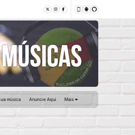
sua música
Anuncie Aqui
Mais