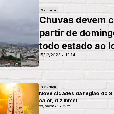
Natureza
Chuvas devem ch
partir de doming
todo estado ao 
15/12/2023 • 12:14
Natureza
Nove cidades da região do Si
calor, diz Inmet
29/09/2023 • 15:21