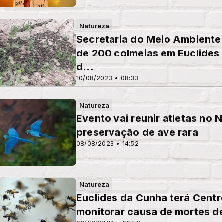
Natureza
Secretaria do Meio Ambiente
de 200 colmeias em Euclides
d...
10/08/2023 • 08:33
Natureza
Evento vai reunir atletas no 
preservação de ave rara
08/08/2023 • 14:52
Natureza
Euclides da Cunha terá Centr
monitorar causa de mortes de