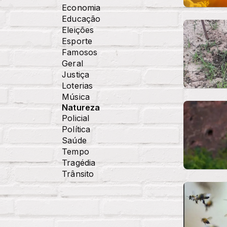
Economia
Educação
Eleições
Esporte
Famosos
Geral
Justiça
Loterias
Música
Natureza
Policial
Política
Saúde
Tempo
Tragédia
Trânsito