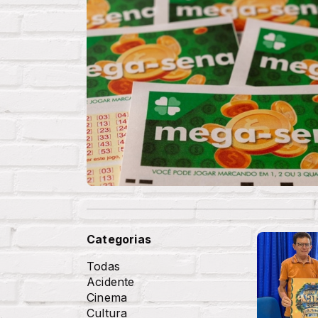
Categorias
Todas
Acidente
Cinema
Cultura