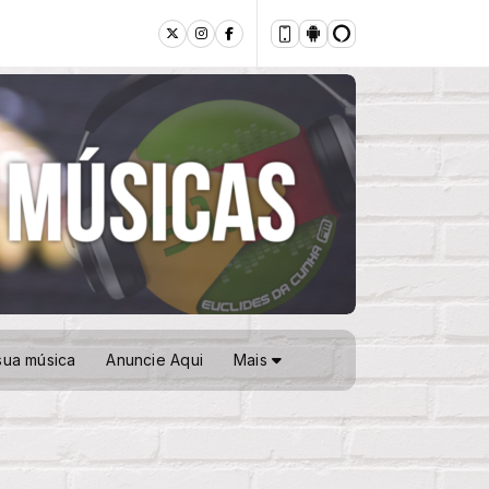
sua música
Anuncie Aqui
Mais