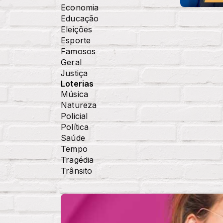
Economia
Educação
Eleições
Esporte
Famosos
Geral
Justiça
Loterias
Música
Natureza
Policial
Política
Saúde
Tempo
Tragédia
Trânsito